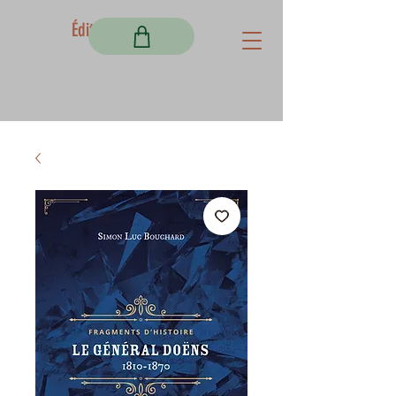
Éditions Fortem