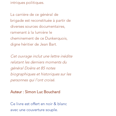
intriques politiques.
La carrière de ce général de
brigade est reconstituée à partir de
diverses sources documentaires,
ramenant à la lumière le
cheminement de ce Dunkerquois,
digne héritier de Jean Bart.
Cet ouvrage inclut une lettre inédite
relatant les derniers moments du
général Doëns et 85 notes
biographiques et historiques sur les
personnes qui l'ont croisé.
Auteur : Simon Luc Bouchard
Ce livre est offert en noir & blanc
avec une couverture souple.