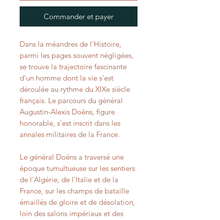
Commander et payer
Dans la méandres de l'Histoire,
parmi les pages souvent négligées,
se trouve la trajectoire fascinante
d'un homme dont la vie s'est
déroulée au rythme du XIXe siècle
français. Le parcours du général
Augustin-Alexis Doëns, figure
honorable, s'est inscrit dans les
annales militaires de la France.
Le général Doëns a traversé une
époque tumultueuse sur les sentiers
de l'Algérie, de l'Italie et de la
France, sur les champs de bataille
émaillés de gloire et de désolation,
loin des salons impériaux et des