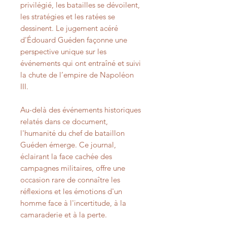
privilégié, les batailles se dévoilent,
les stratégies et les ratées se
dessinent. Le jugement acéré
d'Édouard Guéden façonne une
perspective unique sur les
événements qui ont entraîné et suivi
la chute de l’empire de Napoléon
III.
Au-delà des événements historiques
relatés dans ce document,
l'humanité du chef de bataillon
Guéden émerge. Ce journal,
éclairant la face cachée des
campagnes militaires, offre une
occasion rare de connaître les
réflexions et les émotions d'un
homme face à l'incertitude, à la
camaraderie et à la perte.