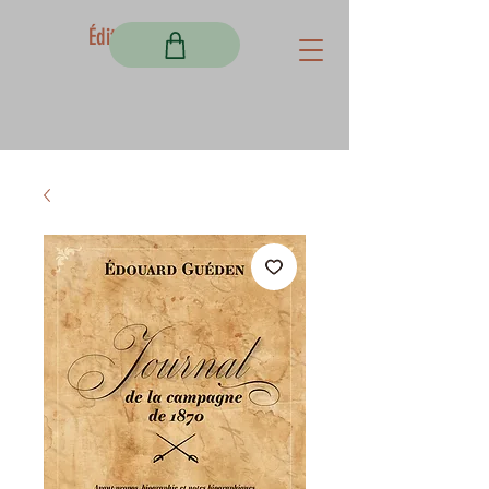
Éditions Fortem