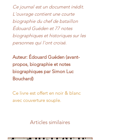
Ce journal est un document inédit.
L'ouvrage contient une courte
biographie du chef de bataillon
Édouard Guéden et 77 notes
biographiques et historiques sur les
personnes qui l'ont croisé.
Auteur: Édouard Guéden (avant-
propos, biographie et notes
biographiques par Simon Luc
Bouchard)
Ce livre est offert en noir & blanc
avec couverture souple.
Articles similaires