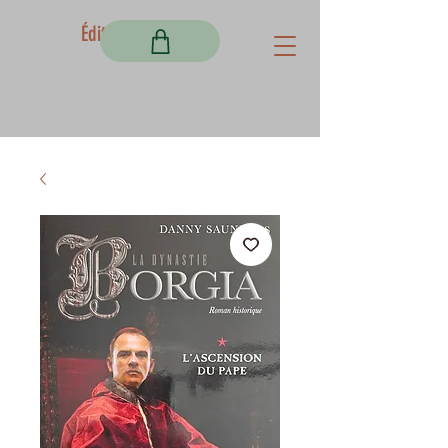
Éditions Fortem